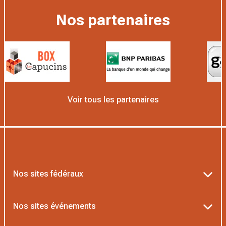
Nos partenaires
Voir tous les partenaires
Nos sites fédéraux
Ten’Up
Nos sites événements
ADOC