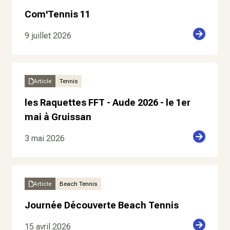
Com'Tennis 11
9 juillet 2026
Article
Tennis
les Raquettes FFT - Aude 2026 - le 1er
mai à Gruissan
3 mai 2026
Article
Beach Tennis
Journée Découverte Beach Tennis
15 avril 2026