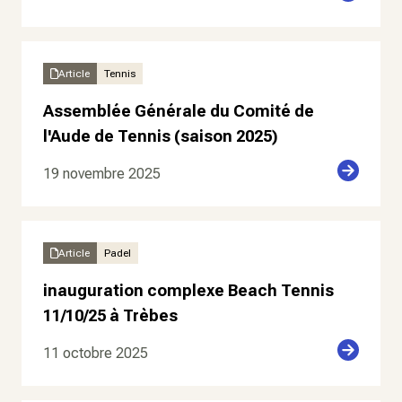
Article
Tennis
Assemblée Générale du Comité de
l'Aude de Tennis (saison 2025)
19 novembre 2025
Article
Padel
inauguration complexe Beach Tennis
11/10/25 à Trèbes
11 octobre 2025