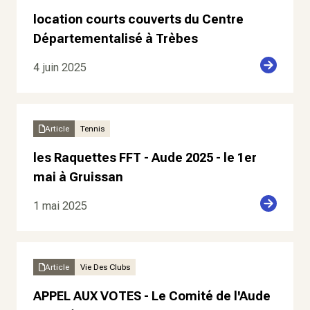
location courts couverts du Centre
Départementalisé à Trèbes
4 juin 2025
Article
Tennis
les Raquettes FFT - Aude 2025 - le 1er
mai à Gruissan
1 mai 2025
Article
Vie Des Clubs
APPEL AUX VOTES - Le Comité de l'Aude