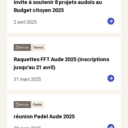
invite à soutenir 8 projets audois au
Budget citoyen 2025
2 avril 2025
Article
Tennis
Raquettes FFT Aude 2025 (inscriptions
jusqu'au 21 avril)
31 mars 2025
Article
Padel
réunion Padel Aude 2025